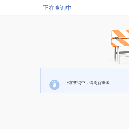
正在查询中
正在查询中，请刷新重试