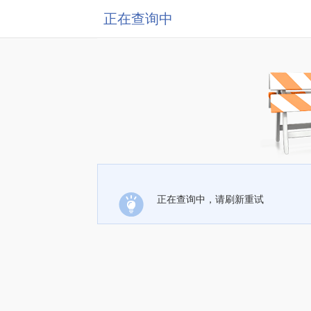
正在查询中
正在查询中，请刷新重试