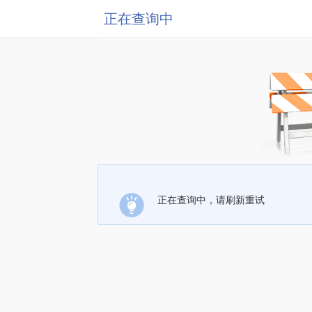
正在查询中
正在查询中，请刷新重试