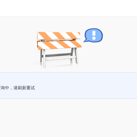
查询中，请刷新重试