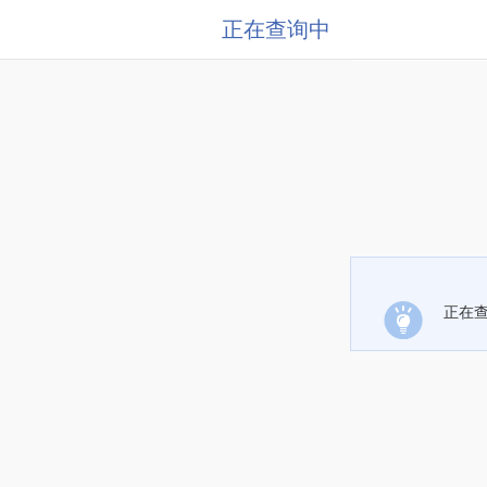
正在查询中
正在