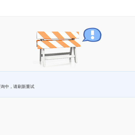
查询中，请刷新重试