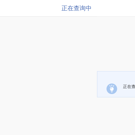
正在查询中
正在