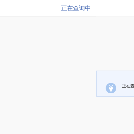
正在查询中
正在