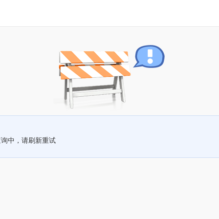
查询中，请刷新重试