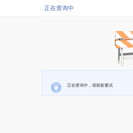
正在查询中
正在查询中，请刷新重试