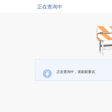
正在查询中
正在查询中，请刷新重试