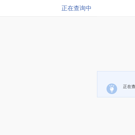
正在查询中
正在