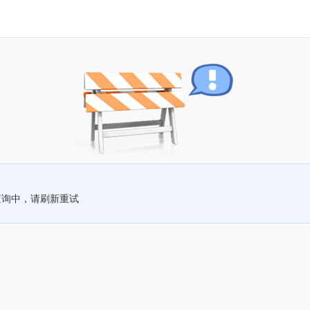
查询中，请刷新重试